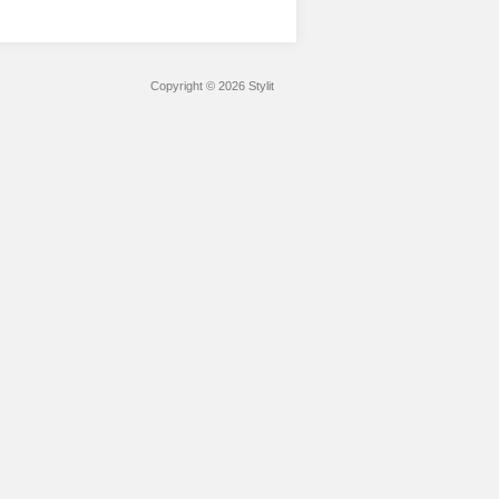
Copyright © 2026 Stylit